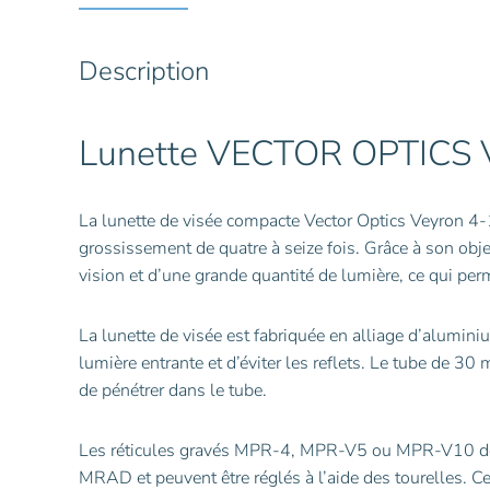
Description
Lunette VECTOR OPTICS 
La lunette de visée compacte Vector Optics Veyron
grossissement de quatre à seize fois. Grâce à son obj
vision et d’une grande quantité de lumière, ce qui per
La lunette de visée est fabriquée en alliage d’aluminiu
lumière entrante et d’éviter les reflets. Le tube de 30
de pénétrer dans le tube.
Les réticules gravés MPR-4, MPR-V5 ou MPR-V10 de l
MRAD et peuvent être réglés à l’aide des tourelles. C