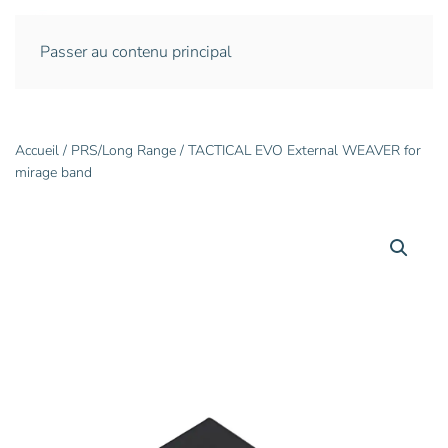
Passer au contenu principal
Accueil
/
PRS/Long Range
/ TACTICAL EVO External WEAVER for
mirage band