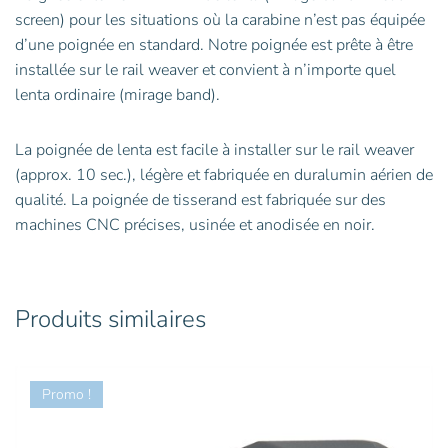
screen) pour les situations où la carabine n’est pas équipée
d’une poignée en standard. Notre poignée est prête à être
installée sur le rail weaver et convient à n’importe quel
lenta ordinaire (mirage band).
La poignée de lenta est facile à installer sur le rail weaver
(approx. 10 sec.), légère et fabriquée en duralumin aérien de
qualité. La poignée de tisserand est fabriquée sur des
machines CNC précises, usinée et anodisée en noir.
Produits similaires
Promo !