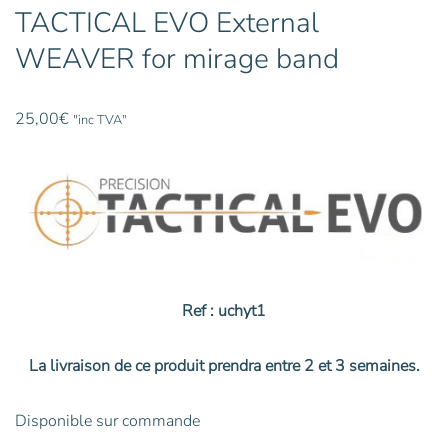
TACTICAL EVO External
WEAVER for mirage band
25,00
€
"inc TVA"
Ref : uchyt1
La livraison de ce produit prendra entre 2 et 3 semaines.
Disponible sur commande