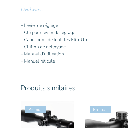
Livré avec :
– Levier de réglage
– Clé pour levier de réglage
– Capuchons de lentilles Flip-Up
– Chiffon de nettoyage
– Manuel d’utilisation
– Manuel réticule
Produits similaires
Promo !
Promo !