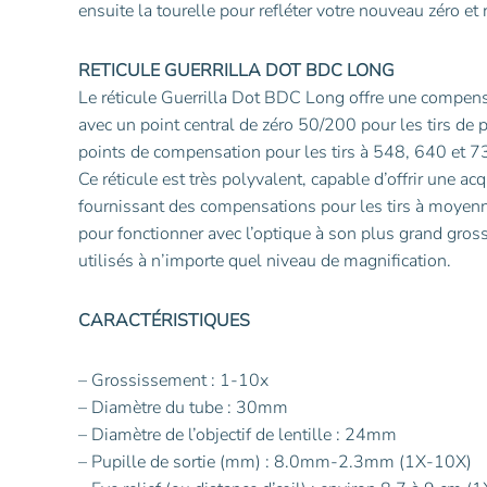
ensuite la tourelle pour refléter votre nouveau zéro et 
RETICULE GUERRILLA DOT BDC LONG
Le réticule Guerrilla Dot BDC Long offre une compen
avec un point central de zéro 50/200 pour les tirs de 
points de compensation pour les tirs à 548, 640 et 7
Ce réticule est très polyvalent, capable d’offrir une acq
fournissant des compensations pour les tirs à moyenn
pour fonctionner avec l’optique à son plus grand gros
utilisés à n’importe quel niveau de magnification.
CARACTÉRISTIQUES
– Grossissement : 1-10x
– Diamètre du tube : 30mm
– Diamètre de l’objectif de lentille : 24mm
– Pupille de sortie (mm) : 8.0mm-2.3mm (1X-10X)