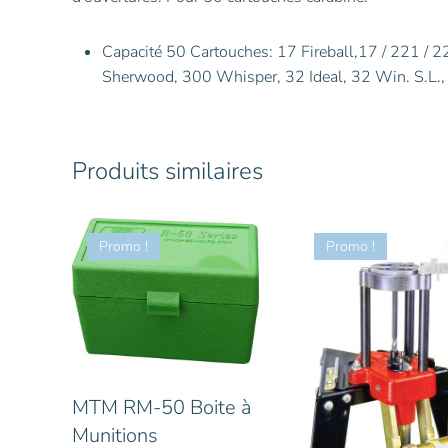
Capacité 50 Cartouches: 17 Fireball,17 / 221 
Sherwood, 300 Whisper, 32 Ideal, 32 Win. S.L
Produits similaires
Promo !
Promo !
MTM RM-50 Boite à
Munitions