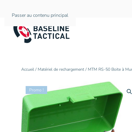
Passer au contenu principal
Accueil
/
Matériel de rechargement
/ MTM RS-50 Boite à Mun
Promo !