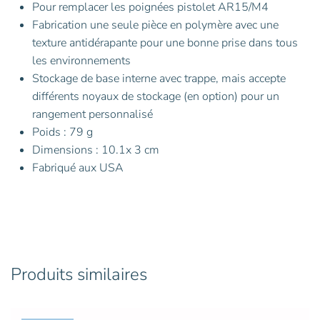
Pour remplacer les poignées pistolet AR15/M4
Fabrication une seule pièce en polymère avec une
texture antidérapante pour une bonne prise dans tous
les environnements
Stockage de base interne avec trappe, mais accepte
différents noyaux de stockage (en option) pour un
rangement personnalisé
Poids : 79 g
Dimensions : 10.1x 3 cm
Fabriqué aux USA
Produits similaires