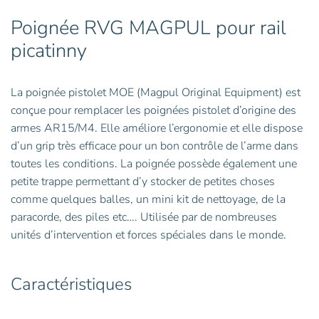
Poignée RVG MAGPUL pour rail
picatinny
La poignée pistolet MOE (Magpul Original Equipment) est
conçue pour remplacer les poignées pistolet d’origine des
armes AR15/M4. Elle améliore l’ergonomie et elle dispose
d’un grip très efficace pour un bon contrôle de l’arme dans
toutes les conditions. La poignée possède également une
petite trappe permettant d’y stocker de petites choses
comme quelques balles, un mini kit de nettoyage, de la
paracorde, des piles etc…. Utilisée par de nombreuses
unités d’intervention et forces spéciales dans le monde.
Caractéristiques