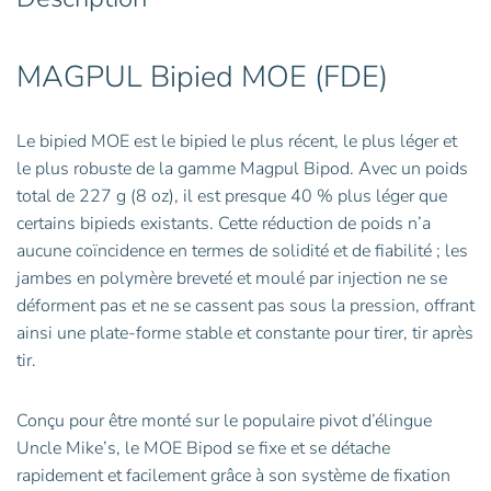
MAGPUL Bipied MOE (FDE)
Le bipied MOE est le bipied le plus récent, le plus léger et
le plus robuste de la gamme Magpul Bipod. Avec un poids
total de 227 g (8 oz), il est presque 40 % plus léger que
certains bipieds existants. Cette réduction de poids n’a
aucune coïncidence en termes de solidité et de fiabilité ; les
jambes en polymère breveté et moulé par injection ne se
déforment pas et ne se cassent pas sous la pression, offrant
ainsi une plate-forme stable et constante pour tirer, tir après
tir.
Conçu pour être monté sur le populaire pivot d’élingue
Uncle Mike’s, le MOE Bipod se fixe et se détache
rapidement et facilement grâce à son système de fixation