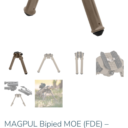
MAGPUL Bipied MOE (FDE) –