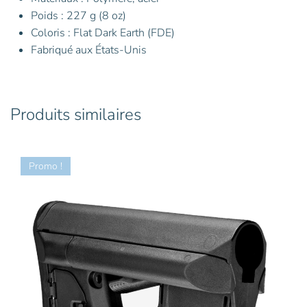
Poids : 227 g (8 oz)
Coloris : Flat Dark Earth (FDE)
Fabriqué aux États-Unis
Produits similaires
Promo !