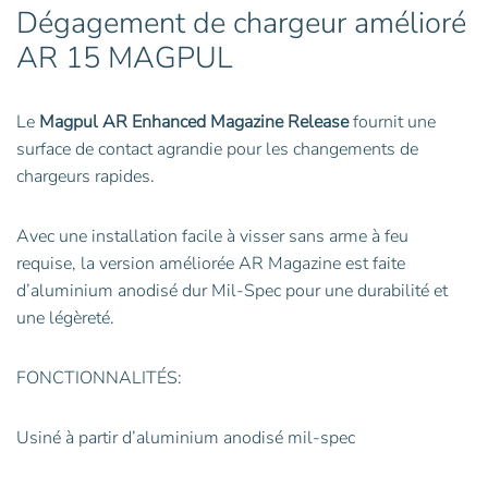
Dégagement de chargeur amélioré
AR 15 MAGPUL
Le
Magpul AR Enhanced Magazine Release
fournit une
surface de contact agrandie pour les changements de
chargeurs rapides.
Avec une installation facile à visser sans arme à feu
requise, la version améliorée AR Magazine est faite
d’aluminium anodisé dur Mil-Spec pour une durabilité et
une légèreté.
FONCTIONNALITÉS:
Usiné à partir d’aluminium anodisé mil-spec