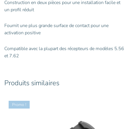
Construction en deux pièces pour une installation facile et
un profil réduit
Fournit une plus grande surface de contact pour une
activation positive
Compatible avec la plupart des récepteurs de modèles 5.56
et 7.62
Produits similaires
Promo !