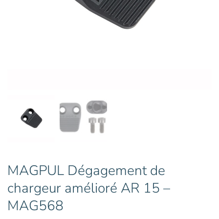
MAGPUL Dégagement de
chargeur amélioré AR 15 –
MAG568