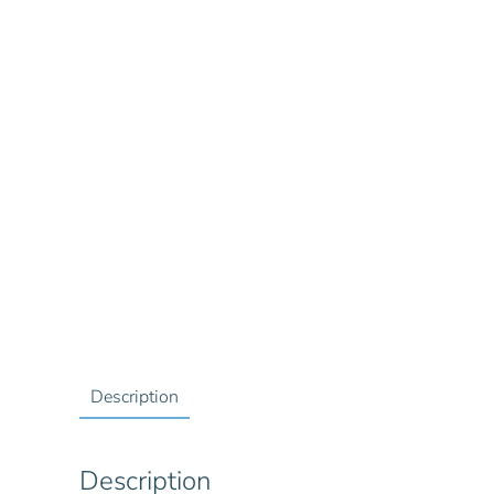
Description
Description