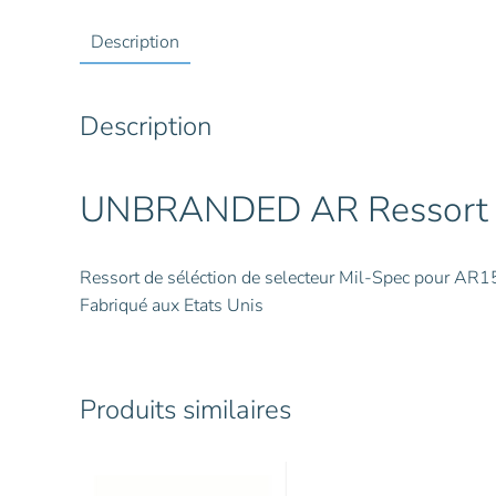
Description
Description
UNBRANDED AR Ressort de
Ressort de séléction de selecteur Mil-Spec pour AR1
Fabriqué aux Etats Unis
Produits similaires