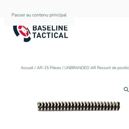
Passer au contenu principal
Accueil
/
AR-15 Pièces
/ UNBRANDED AR Ressort de position