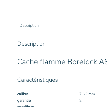
Description
Description
Cache flamme Borelock AS
Caractéristiques
calibre
7.62 mm
garantie
2
specificite