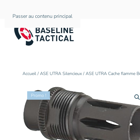
Passer au contenu principal
Accueil
/
ASE UTRA Silencieux
/ ASE UTRA Cache flamme Bo
Promo !